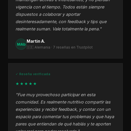
vigencia con el tiempo. Todos están siempre
dispuestos a colaborar y aportar
desinteresadamente, con feedback y tips que
realmente suman. Vale totalmente la pena."
Martin A.
MAb
🇩🇪 Alemania · 7 reseñas en Trustpilot
✓ Reseña verificada
★★★★★
"Fue muy provechoso participar en esta
comunidad. Es realmente nutritivo compartir las
experiencias y recibir feedback, y contar con un
espacio para comentar tus problemas y que haya
pares que entiendan de qué hablás y te aporten