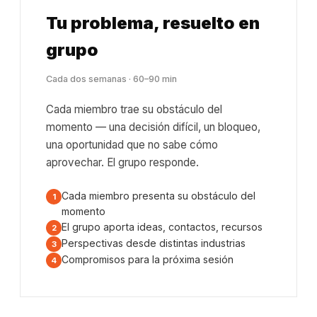
Tu problema, resuelto en
grupo
Cada dos semanas · 60–90 min
Cada miembro trae su obstáculo del
momento — una decisión difícil, un bloqueo,
una oportunidad que no sabe cómo
aprovechar. El grupo responde.
Cada miembro presenta su obstáculo del
momento
El grupo aporta ideas, contactos, recursos
Perspectivas desde distintas industrias
Compromisos para la próxima sesión