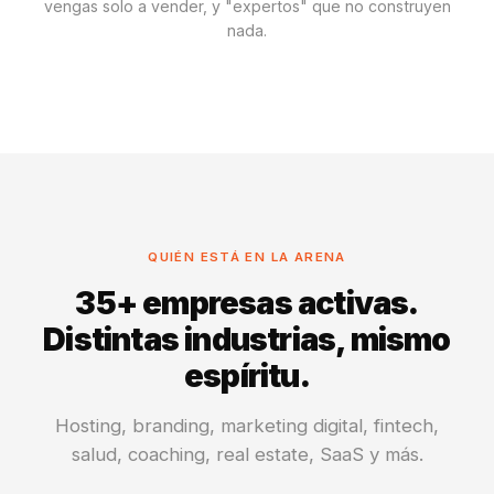
vengas solo a vender, y "expertos" que no construyen
nada.
QUIÉN ESTÁ EN LA ARENA
35+ empresas activas.
Distintas industrias, mismo
espíritu.
Hosting, branding, marketing digital, fintech,
salud, coaching, real estate, SaaS y más.