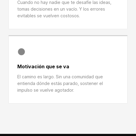
Cuando no hay nadie que te desafíe las ideas,
tomas decisiones en un vacío. Y los errores
evitables se vuelven costosos.
🌑
Motivación que se va
El camino es largo. Sin una comunidad que
entienda dónde estás parado, sostener el
impulso se vuelve agotador.