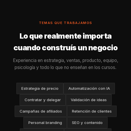
TEMAS QUE TRABAJAMOS
Lo que realmente importa
cuando construís un negocio
Experiencia en estrategia, ventas, producto, equipo,
psicología y todo lo que no enseñan en los cursos.
Estrategia de precio
Automatización con IA
Contratar y delegar
Validación de ideas
Campañas de afiliados
Retención de clientes
Personal branding
SEO y contenido