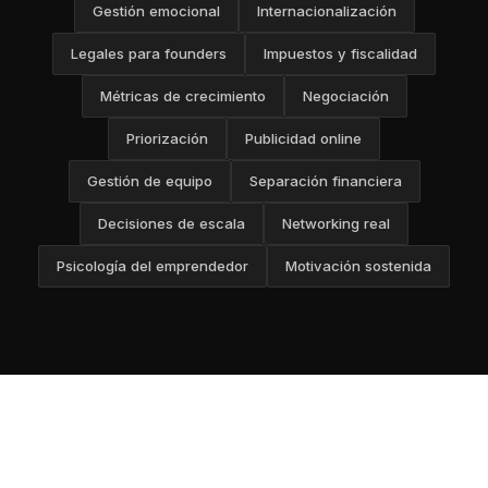
Gestión emocional
Internacionalización
Legales para founders
Impuestos y fiscalidad
Métricas de crecimiento
Negociación
Priorización
Publicidad online
Gestión de equipo
Separación financiera
Decisiones de escala
Networking real
Psicología del emprendedor
Motivación sostenida