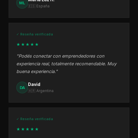
ML
🇪🇸 España
✓ Reseña verificada
★★★★★
"Podés conectar con emprendedores con
experiencia real, totalmente recomendable. Muy
buena experiencia."
David
DA
🇦🇷 Argentina
✓ Reseña verificada
★★★★★