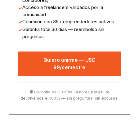
contadores)
Acceso a freelancers validados por la
comunidad
Conexión con 35+ emprendedores activos
Garantía total 30 días — reembolso sin
preguntas
Quiero unirme — USD
99/semestre
🛡️ Garantía de 30 días. Si no es para ti, te
devolvemos el 100% — sin preguntas, sin excusas.