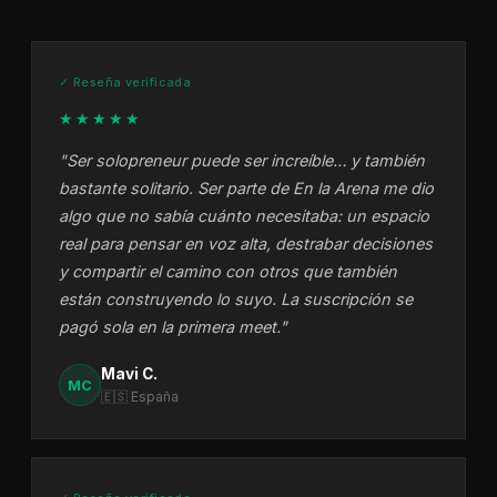
✓ Reseña verificada
★★★★★
"Ser solopreneur puede ser increíble… y también
bastante solitario. Ser parte de En la Arena me dio
algo que no sabía cuánto necesitaba: un espacio
real para pensar en voz alta, destrabar decisiones
y compartir el camino con otros que también
están construyendo lo suyo. La suscripción se
pagó sola en la primera meet."
Mavi C.
MC
🇪🇸 España