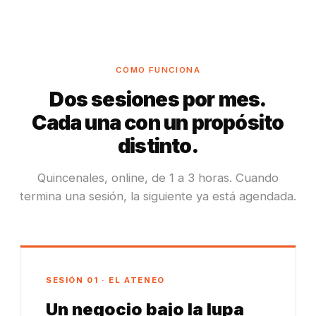
CÓMO FUNCIONA
Dos sesiones por mes.
Cada una con un propósito
distinto.
Quincenales, online, de 1 a 3 horas. Cuando
termina una sesión, la siguiente ya está agendada.
SESIÓN 01 · EL ATENEO
Un negocio bajo la lupa