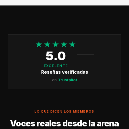
★★★★★
5.0
EXCELENTE
Reseñas verificadas
en
Trustpilot
LO QUE DICEN LOS MIEMBROS
Voces reales desde la arena