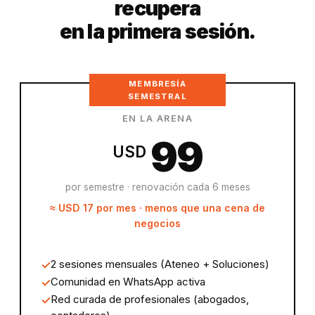
recupera
en la primera sesión.
MEMBRESÍA
SEMESTRAL
EN LA ARENA
99
USD
por semestre · renovación cada 6 meses
≈ USD 17 por mes · menos que una cena de
negocios
2 sesiones mensuales (Ateneo + Soluciones)
Comunidad en WhatsApp activa
Red curada de profesionales (abogados,