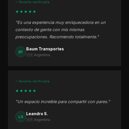
✓ Reseña verificada
★★★★★
"Es una experiencia muy enriquecedora en un
contexto de gente con mis mismas
preocupaciones. Recomiendo totalmente."
Baum Transportes
BT
🇦🇷 Argentina
✓ Reseña verificada
★★★★★
"Un espacio increíble para compartir con pares."
Leandro S.
LS
🇦🇷 Argentina