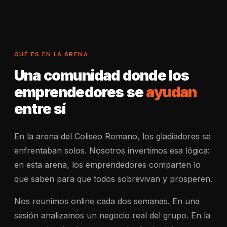
QUÉ ES EN LA ARENA
Una comunidad donde los
emprendedores se
ayudan
entre sí
En la arena del Coliseo Romano, los gladiadores se
enfrentaban solos. Nosotros invertimos esa lógica:
en esta arena, los emprendedores comparten lo
que saben para que todos sobrevivan y prosperen.
Nos reunimos online cada dos semanas. En una
sesión analizamos un negocio real del grupo. En la