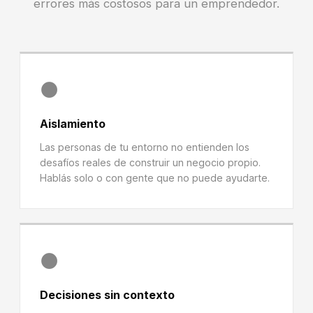
errores más costosos para un emprendedor.
🌑
Aislamiento
Las personas de tu entorno no entienden los
desafíos reales de construir un negocio propio.
Hablás solo o con gente que no puede ayudarte.
🌑
Decisiones sin contexto