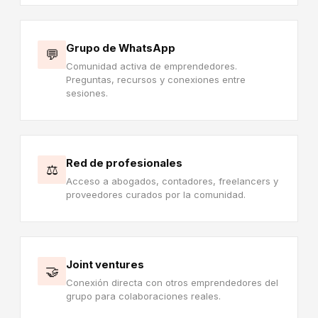
Grupo de WhatsApp
💬
Comunidad activa de emprendedores.
Preguntas, recursos y conexiones entre
sesiones.
Red de profesionales
⚖️
Acceso a abogados, contadores, freelancers y
proveedores curados por la comunidad.
Joint ventures
🤝
Conexión directa con otros emprendedores del
grupo para colaboraciones reales.