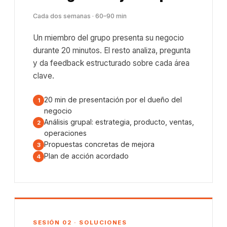
Cada dos semanas · 60–90 min
Un miembro del grupo presenta su negocio
durante 20 minutos. El resto analiza, pregunta
y da feedback estructurado sobre cada área
clave.
20 min de presentación por el dueño del
negocio
Análisis grupal: estrategia, producto, ventas,
operaciones
Propuestas concretas de mejora
Plan de acción acordado
SESIÓN 02 · SOLUCIONES