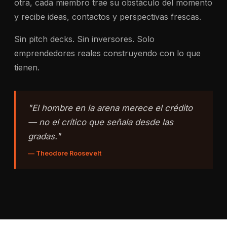
otra, cada miembro trae su obstáculo del momento
y recibe ideas, contactos y perspectivas frescas.
Sin pitch decks. Sin inversores. Solo
emprendedores reales construyendo con lo que
tienen.
"El hombre en la arena merece el crédito
— no el crítico que señala desde las
gradas."
— Theodore Roosevelt