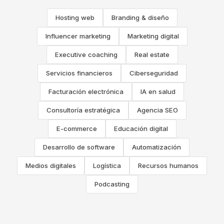
Hosting web
Branding & diseño
Influencer marketing
Marketing digital
Executive coaching
Real estate
Servicios financieros
Ciberseguridad
Facturación electrónica
IA en salud
Consultoría estratégica
Agencia SEO
E-commerce
Educación digital
Desarrollo de software
Automatización
Medios digitales
Logística
Recursos humanos
Podcasting